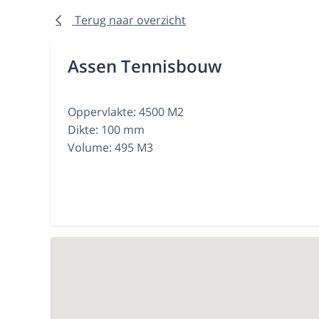
Terug naar overzicht
Assen Tennisbouw
Oppervlakte: 4500 M2
Dikte: 100 mm
Volume: 495 M3