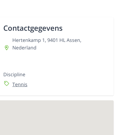
Contactgegevens
Hertenkamp 1, 9401 HL Assen,
Nederland
Discipline
Tennis