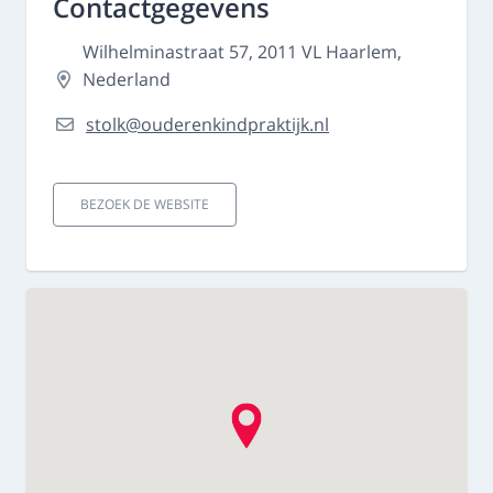
Contactgegevens
Wilhelminastraat 57, 2011 VL Haarlem,
Nederland
stolk@ouderenkindpraktijk.nl
BEZOEK DE WEBSITE