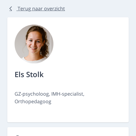
Terug naar overzicht
Els Stolk
GZ-psycholoog, IMH-specialist,
Orthopedagoog