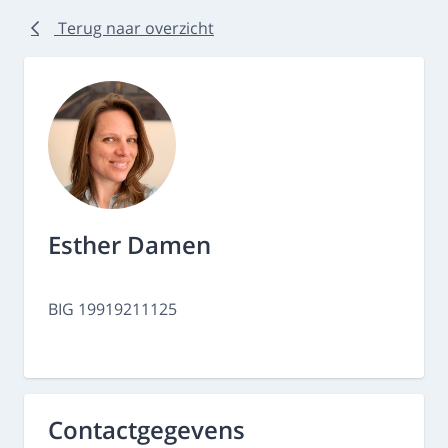
Terug naar overzicht
Esther Damen
BIG 19919211125
Contactgegevens