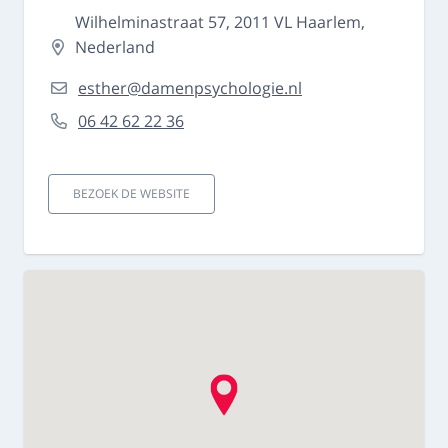
Wilhelminastraat 57, 2011 VL Haarlem,
Nederland
esther@damenpsychologie.nl
06 42 62 22 36
BEZOEK DE WEBSITE