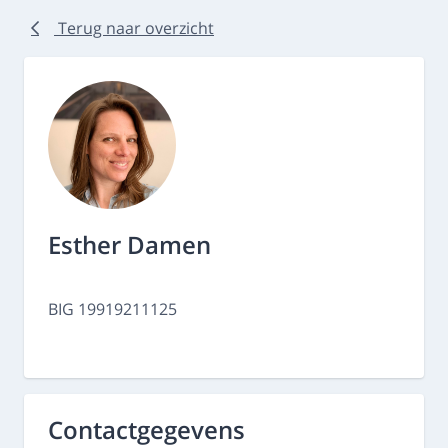
Terug naar overzicht
Esther Damen
BIG 19919211125
Contactgegevens