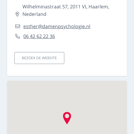
Wilhelminastraat 57, 2011 VL Haarlem,
Nederland
esther@damenpsychologie.nl
06 42 62 22 36
BEZOEK DE WEBSITE