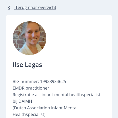
Terug naar overzicht
Ilse Lagas
BIG nummer: 19923934625
EMDR practitioner
Registratie als infant mental healthspecialist
bij DAIMH
(Dutch Association Infant Mental
Healthspecialist)