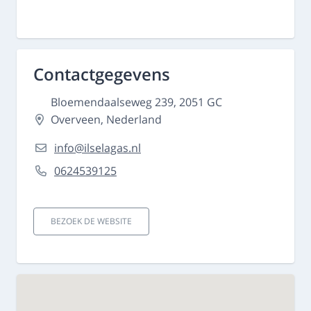
Contactgegevens
Bloemendaalseweg 239, 2051 GC
Overveen, Nederland
info@ilselagas.nl
0624539125
BEZOEK DE WEBSITE