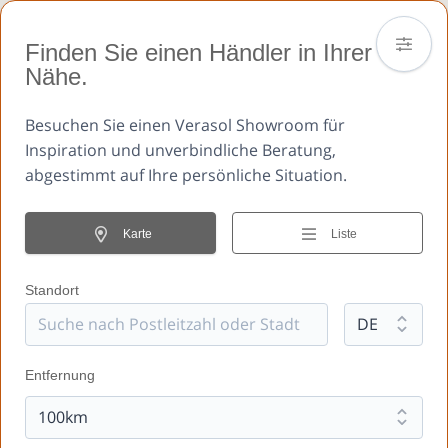
Finden Sie einen Händler in Ihrer
Nähe.
Besuchen Sie einen Verasol Showroom für
Inspiration und unverbindliche Beratung,
abgestimmt auf Ihre persönliche Situation.
Karte
Liste
Standort
Entfernung