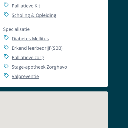
Palliatieve Kit
Scholing & Opleiding
Specialisatie
Diabetes Mellitus
Erkend leerbedrijf (SBB)
Palliatieve zorg
Stage-apotheek Zorghavo
Valpreventie