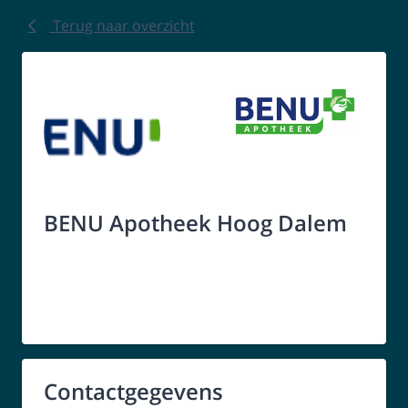
Terug naar overzicht
BENU Apotheek Hoog Dalem
Contactgegevens