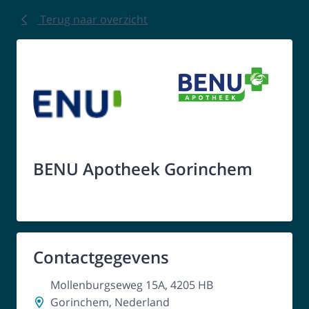
Terug naar overzicht
BENU Apotheek Gorinchem
Contactgegevens
Mollenburgseweg 15A, 4205 HB
Gorinchem, Nederland